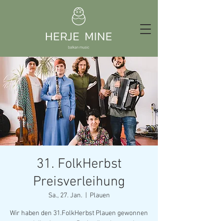
31. FolkHerbst
Preisverleihung
Sa., 27. Jan.
  |  
Plauen
Wir haben den 31.FolkHerbst Plauen gewonnen